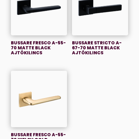
BUSSARE FRESCO A-55-
BUSSARE STRICTO A-
70 MATTE BLACK
67-70 MATTE BLACK
AJTÓKILINCS
AJTÓKILINCS
BUSSARE FRESCO A-55-