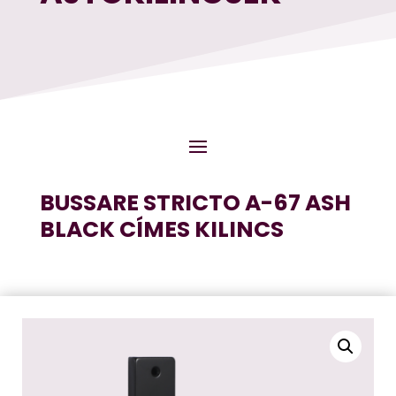
BUSSARE STRICTO A-67 ASH
BLACK CÍMES KILINCS