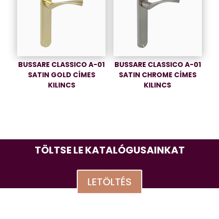
BUSSARE CLASSICO A-01
BUSSARE CLASSICO A-01
SATIN GOLD CÍMES
SATIN CHROME CÍMES
KILINCS
KILINCS
TÖLTSE LE KATALÓGUSAINKAT
LETÖLTÉS