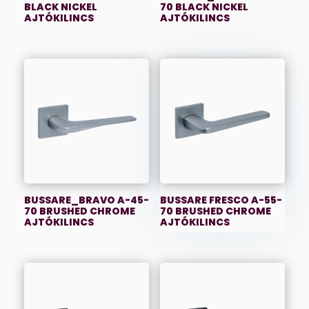
BLACK NICKEL
70 BLACK NICKEL
AJTÓKILINCS
AJTÓKILINCS
BUSSARE_BRAVO A-45-
BUSSARE FRESCO A-55-
70 BRUSHED CHROME
70 BRUSHED CHROME
AJTÓKILINCS
AJTÓKILINCS