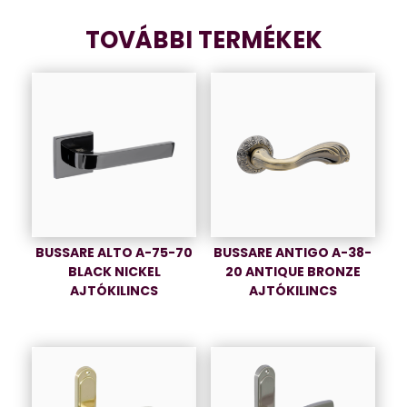
TOVÁBBI TERMÉKEK
BUSSARE ALTO A-75-70
BUSSARE ANTIGO A-38-
BLACK NICKEL
20 ANTIQUE BRONZE
AJTÓKILINCS
AJTÓKILINCS