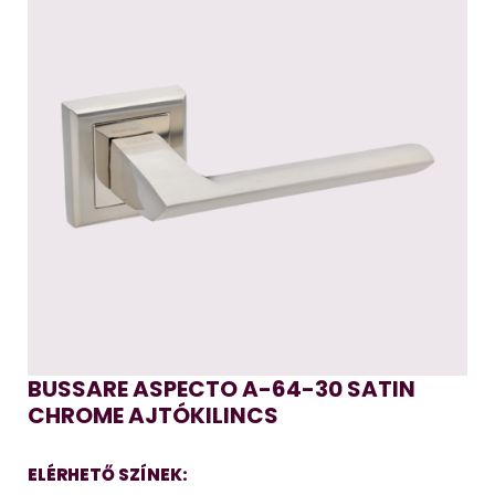
BUSSARE ASPECTO A-64-30 SATIN
CHROME AJTÓKILINCS
ELÉRHETŐ SZÍNEK: