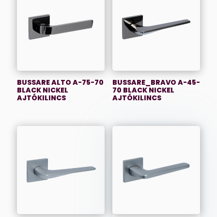
BUSSARE ALTO A-75-70
BUSSARE_BRAVO A-45-
BLACK NICKEL
70 BLACK NICKEL
AJTÓKILINCS
AJTÓKILINCS