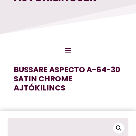
BUSSARE ASPECTO A-64-30
SATIN CHROME
AJTÓKILINCS