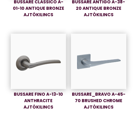
BUSSARE CLASSICO A-
BUSSARE ANTIGO A-38-
01-10 ANTIQUE BRONZE
20 ANTIQUE BRONZE
AJTÓKILINCS
AJTÓKILINCS
BUSSARE FINO A-13-10
BUSSARE_BRAVO A-45-
ANTHRACITE
70 BRUSHED CHROME
AJTÓKILINCS
AJTÓKILINCS