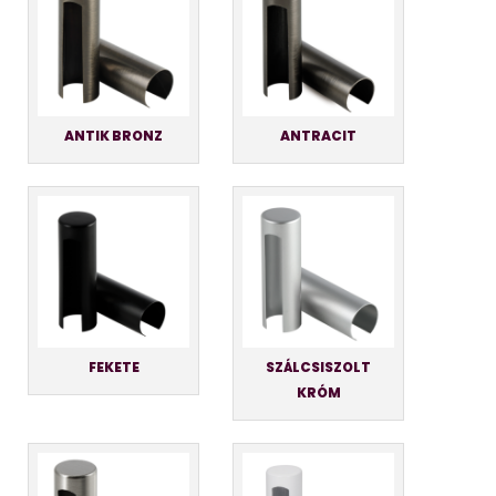
ANTIK BRONZ
ANTRACIT
FEKETE
SZÁLCSISZOLT
KRÓM