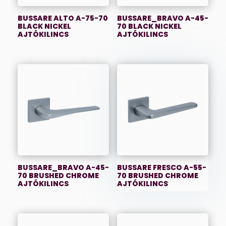
BUSSARE ALTO A-75-70
BUSSARE_BRAVO A-45-
BLACK NICKEL
70 BLACK NICKEL
AJTÓKILINCS
AJTÓKILINCS
BUSSARE_BRAVO A-45-
BUSSARE FRESCO A-55-
70 BRUSHED CHROME
70 BRUSHED CHROME
AJTÓKILINCS
AJTÓKILINCS