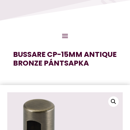
BUSSARE CP-15MM ANTIQUE
BRONZE PÁNTSAPKA