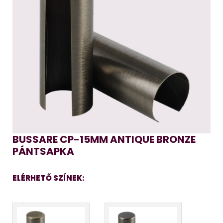
BUSSARE CP-15MM ANTIQUE BRONZE
PÁNTSAPKA
ELÉRHETŐ SZÍNEK: