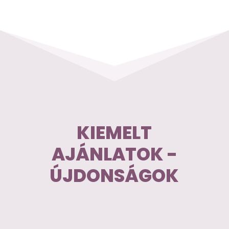
KIEMELT
AJÁNLATOK -
ÚJDONSÁGOK