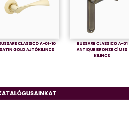
BUSSARE CLASSICO A-01-10
BUSSARE CLASSICO A-01
SATIN GOLD AJTÓKILINCS
ANTIQUE BRONZE CÍMES
KILINCS
 KATALÓGUSAINKAT