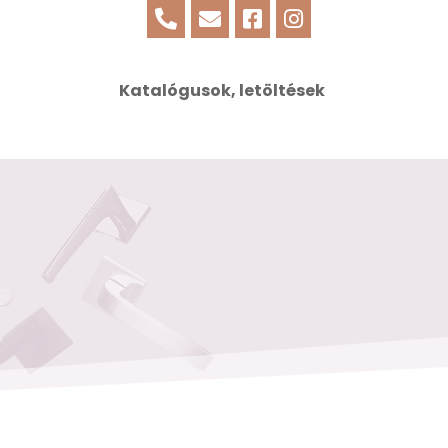




Katalógusok, letöltések