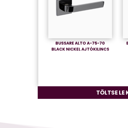
BUSSARE ALTO A-75-70
BLACK NICKEL AJTÓKILINCS
TÖLTSE LE