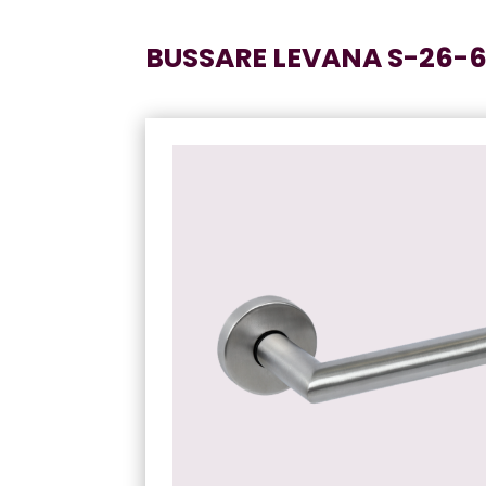
BUSSARE LEVANA S-26-6