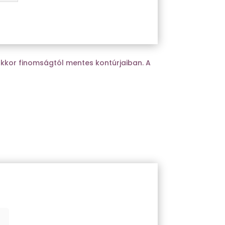
kkor finomságtól mentes kontúrjaiban. A