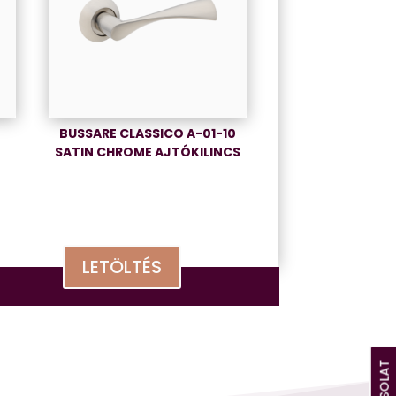
BUSSARE CLASSICO A-01-10
SATIN CHROME AJTÓKILINCS
LETÖLTÉS