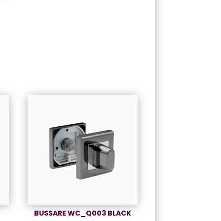
BUSSARE WC_Q003 BLACK