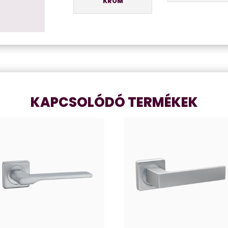
KRÓM
KAPCSOLÓDÓ TERMÉKEK