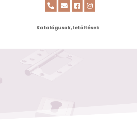




Katalógusok, letöltések