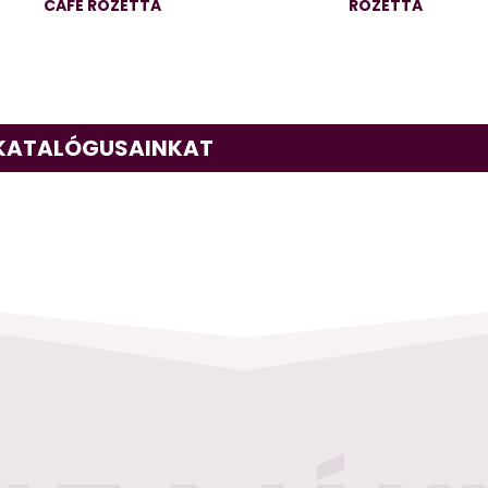
CAFE ROZETTA
ROZETTA
 KATALÓGUSAINKAT