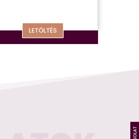
LETÖLTÉS