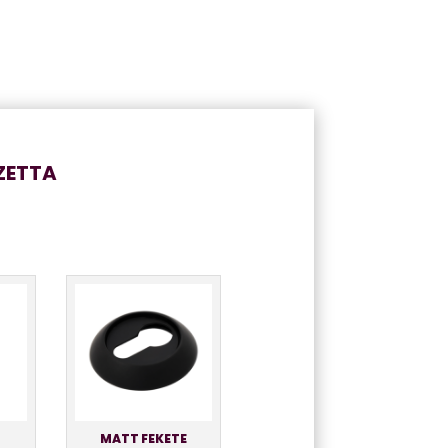
ZETTA
MATT FEKETE