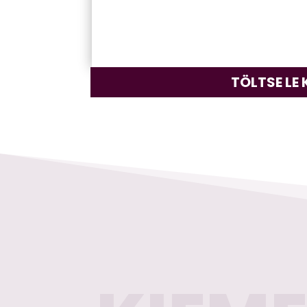
TÖLTSE LE