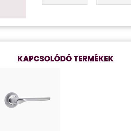
KAPCSOLÓDÓ TERMÉKEK