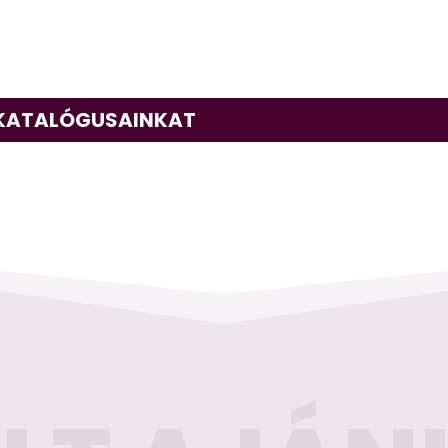
 KATALÓGUSAINKAT