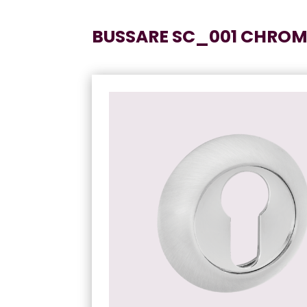
BUSSARE SC_001 CHROM