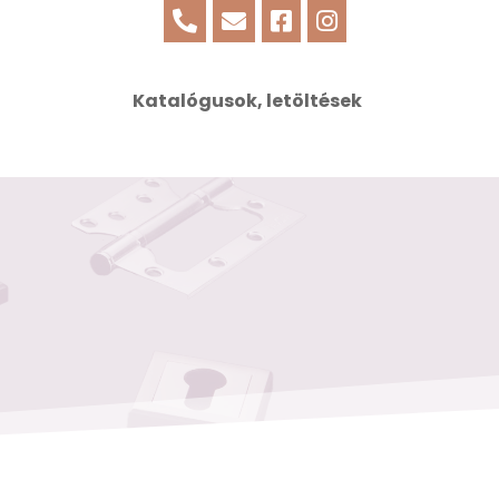




Katalógusok, letöltések