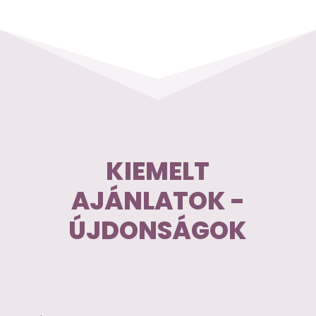
KIEMELT
AJÁNLATOK -
ÚJDONSÁGOK