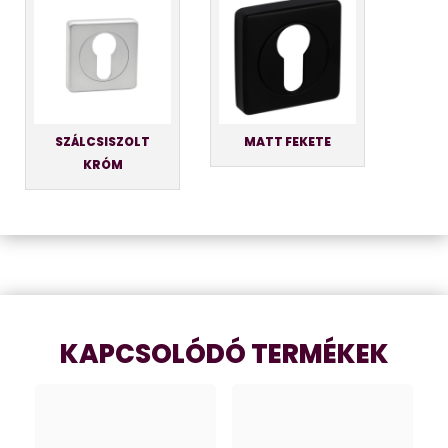
SZÁLCSISZOLT
MATT FEKETE
KRÓM
KAPCSOLÓDÓ TERMÉKEK