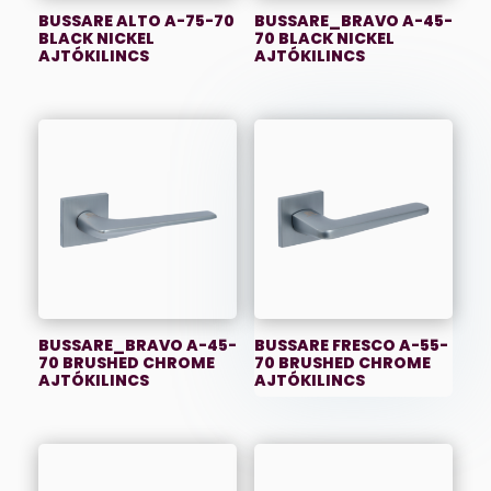
BUSSARE ALTO A-75-70
BUSSARE_BRAVO A-45-
BLACK NICKEL
70 BLACK NICKEL
AJTÓKILINCS
AJTÓKILINCS
BUSSARE_BRAVO A-45-
BUSSARE FRESCO A-55-
70 BRUSHED CHROME
70 BRUSHED CHROME
AJTÓKILINCS
AJTÓKILINCS