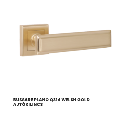
BUSSARE PLANO Q314 WELSH GOLD
AJTÓKILINCS