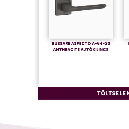
BUSSARE ASPECTO A-64-30
ANTHRACITE AJTÓKILINCS
TÖLTSE LE