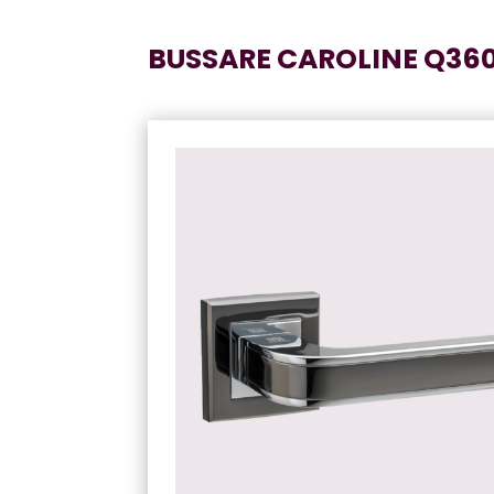
BUSSARE CAROLINE Q36