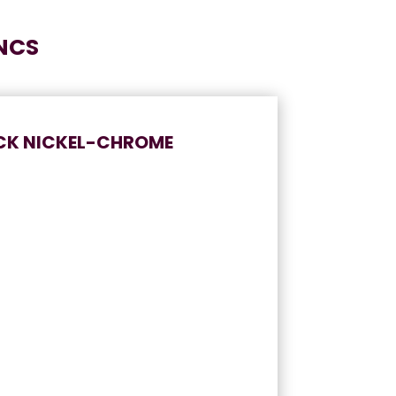
NCS
ACK NICKEL-CHROME