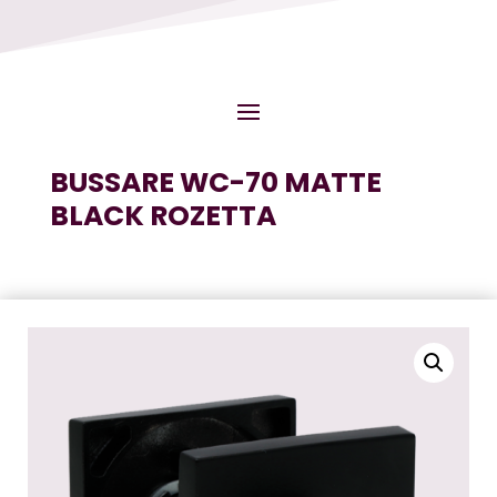
BUSSARE WC-70 MATTE
BLACK ROZETTA