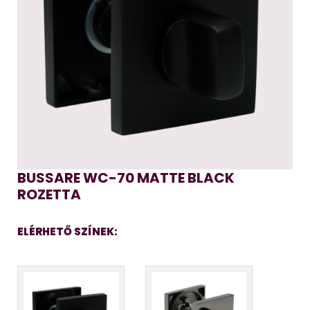
BUSSARE WC-70 MATTE BLACK
ROZETTA
ELÉRHETŐ SZÍNEK: