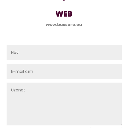
WEB
www.bussare.eu