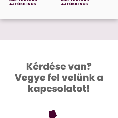
AJTÓKILINCS
AJTÓKILINCS
Kérdése van?
Vegye fel velünk a
kapcsolatot!